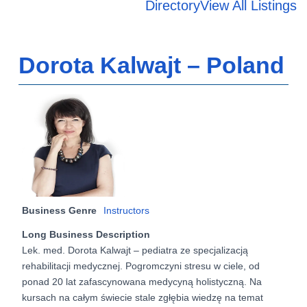
Directory
View All Listings
Dorota Kalwajt – Poland
Business Genre
Instructors
Long Business Description
Lek. med. Dorota Kalwajt – pediatra ze specjalizacją
rehabilitacji medycznej. Pogromczyni stresu w ciele, od
ponad 20 lat zafascynowana medycyną holistyczną. Na
kursach na całym świecie stale zgłębia wiedzę na temat