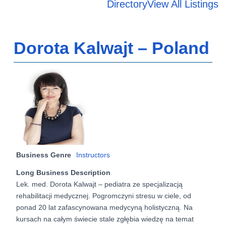
Directory
View All Listings
Dorota Kalwajt – Poland
Business Genre
Instructors
Long Business Description
Lek. med. Dorota Kalwajt – pediatra ze specjalizacją
rehabilitacji medycznej. Pogromczyni stresu w ciele, od
ponad 20 lat zafascynowana medycyną holistyczną. Na
kursach na całym świecie stale zgłębia wiedzę na temat