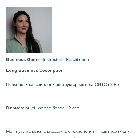
Business Genre
Instructors
,
Practitioners
Long Business Description
Психолог • кинезиолог • инструктор метода СИТС (SIPS)
В помогающей сфере более 12 лет.
Мой путь начался с массажных технологий — как практика и