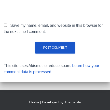
Save my name, email, and website in this browser for
the next time I comment.
This site uses Akismet to reduce spam.
Learn how your
comment data is processed.
Hestia | Developed by
ThemeIsle