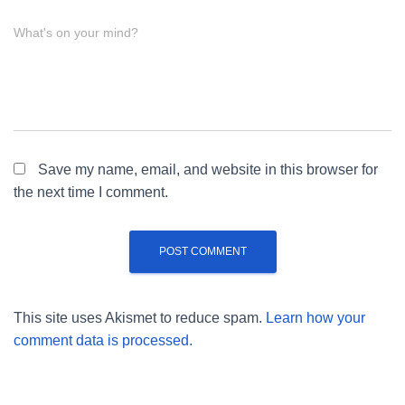
What's on your mind?
Save my name, email, and website in this browser for
the next time I comment.
This site uses Akismet to reduce spam.
Learn how your
comment data is processed.