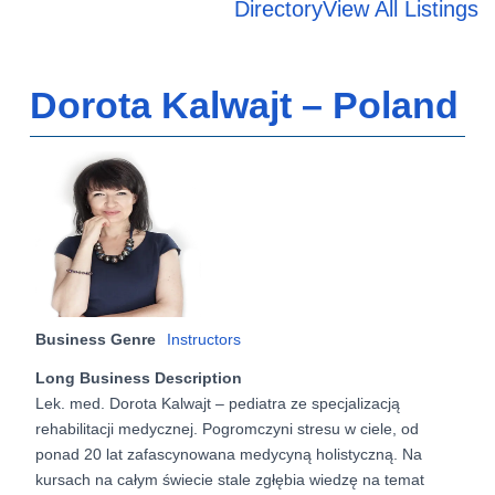
Directory
View All Listings
Dorota Kalwajt – Poland
Business Genre
Instructors
Long Business Description
Lek. med. Dorota Kalwajt – pediatra ze specjalizacją
rehabilitacji medycznej. Pogromczyni stresu w ciele, od
ponad 20 lat zafascynowana medycyną holistyczną. Na
kursach na całym świecie stale zgłębia wiedzę na temat